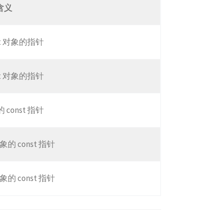
含义
st 对象的指针
st 对象的指针
const 指针
对象的 const 指针
对象的 const 指针