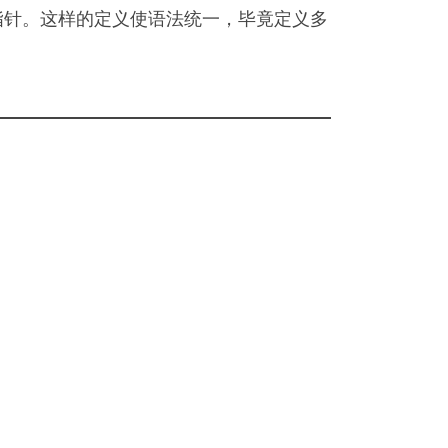
的是指针。这样的定义使语法统一，毕竟定义多