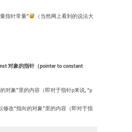
常量指针常量”
（当然网上看到的说法大
nst 对象的指针（pointer to constant
象”里的内容（即对于指针p来说, “p
修改“指向的对象”里的内容（即对于指