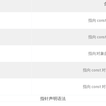
指向 con
指向 con
指向对象的 
指向 const 
指向 const 
指针声明语法